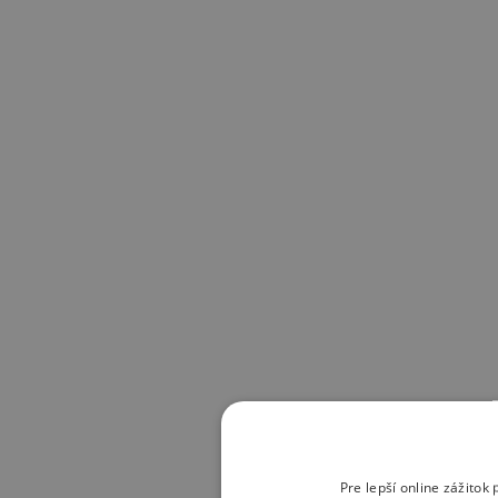
Pre lepší online zážito