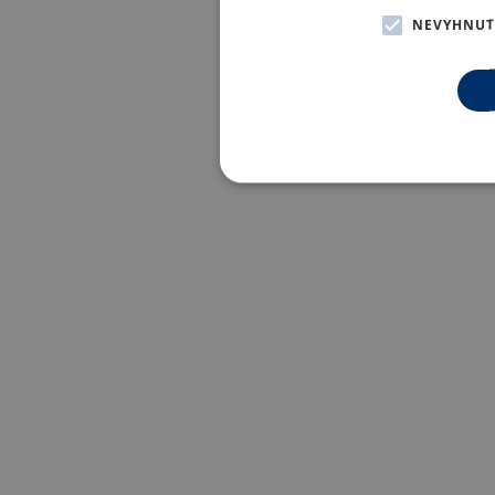
NEVYHNUT