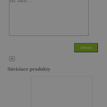
×
Súvisiace produkty