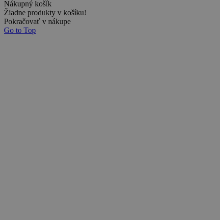
Nákupný košík
Žiadne produkty v košíku!
Pokračovať v nákupe
Go to Top