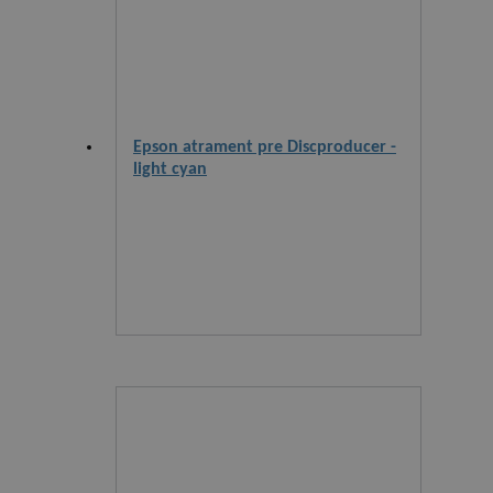
Epson atrament pre Discproducer -
light cyan