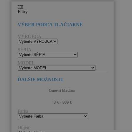
Filtry
VÝROBCA
SÉRIA
MODEL
Cenová hladina
Farba
Objem