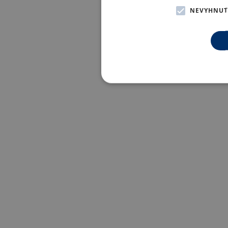
NEVYHNUT