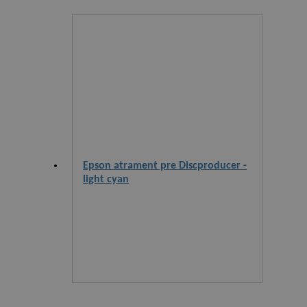
Epson atrament pre Discproducer -
light cyan