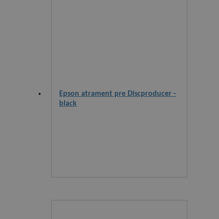
Epson atrament pre Discproducer -
black