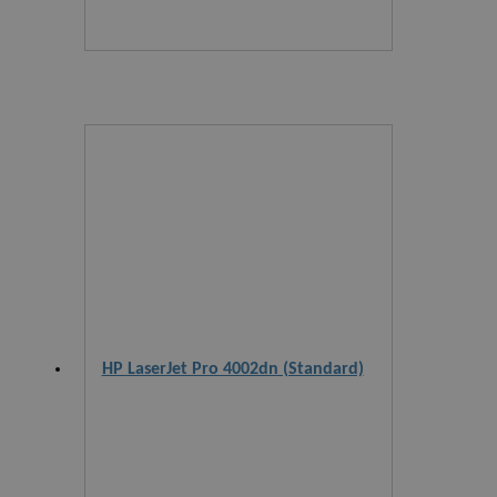
HP LaserJet Pro 4002dn (Standard)