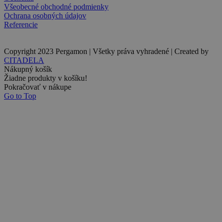
Všeobecné obchodné podmienky
Ochrana osobných údajov
Referencie
Copyright 2023 Pergamon | Všetky práva vyhradené | Created by
CITADELA
Nákupný košík
Žiadne produkty v košíku!
Pokračovať v nákupe
Go to Top