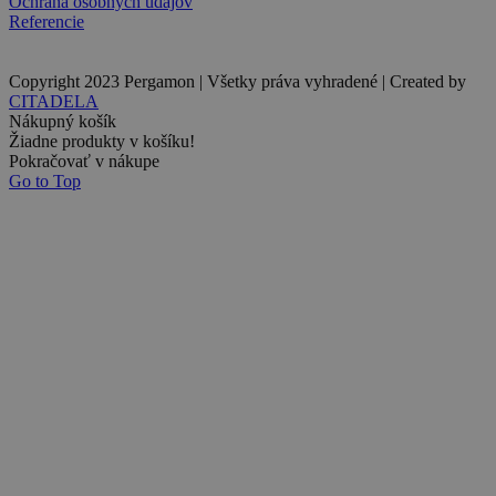
Ochrana osobných údajov
Referencie
Copyright 2023 Pergamon | Všetky práva vyhradené | Created by
CITADELA
Nákupný košík
Žiadne produkty v košíku!
Pokračovať v nákupe
Go to Top