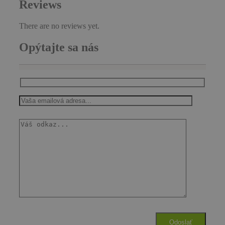
Reviews
There are no reviews yet.
Opýtajte sa nás