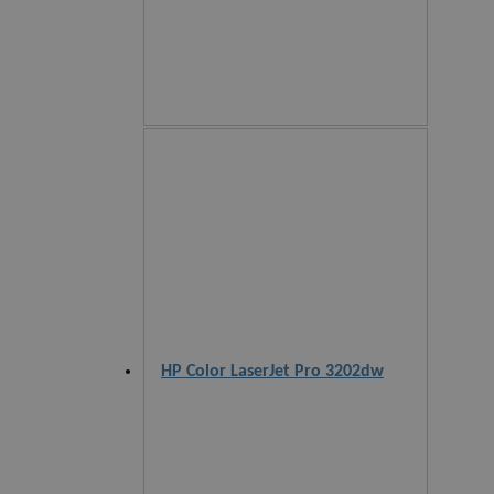
HP Color LaserJet Pro 3202dw