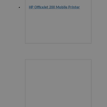
HP OfficeJet 200 Mobile Printer