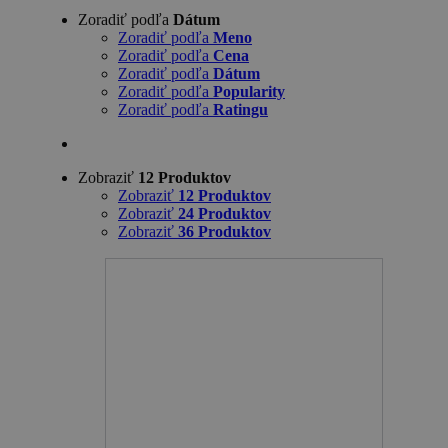
Zoradiť podľa
Dátum
Zoradiť podľa
Meno
Zoradiť podľa
Cena
Zoradiť podľa
Dátum
Zoradiť podľa
Popularity
Zoradiť podľa
Ratingu
Zobraziť
12 Produktov
Zobraziť
12 Produktov
Zobraziť
24 Produktov
Zobraziť
36 Produktov