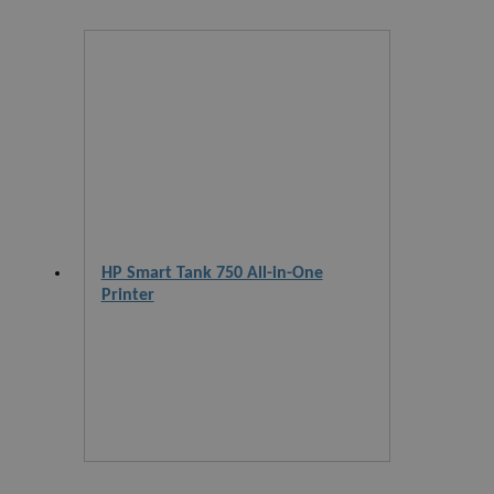
HP Smart Tank 750 All-in-One
Printer