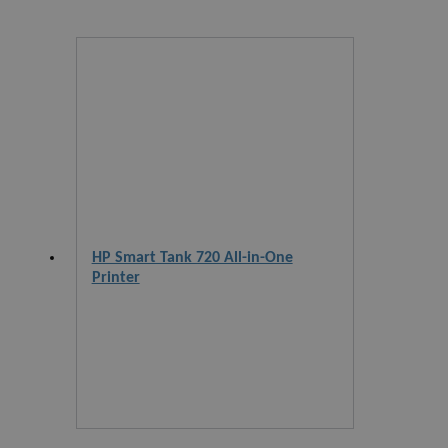
HP Smart Tank 720 All-in-One
Printer