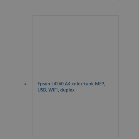
Epson L4260 A4 color-tank MFP,
USB, WiFi, duplex